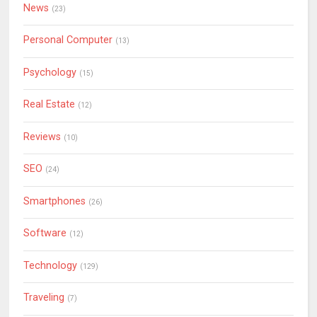
News
(23)
Personal Computer
(13)
Psychology
(15)
Real Estate
(12)
Reviews
(10)
SEO
(24)
Smartphones
(26)
Software
(12)
Technology
(129)
Traveling
(7)