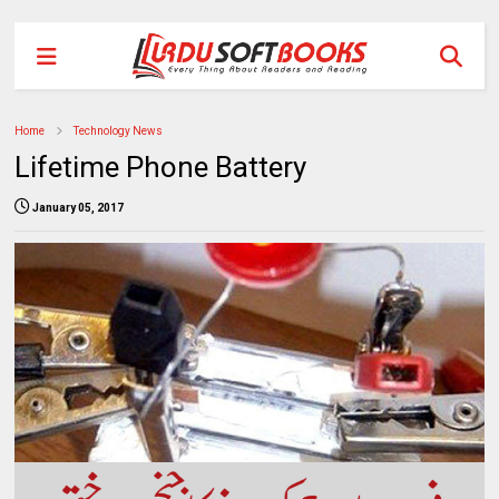
Home
Technology News
Lifetime Phone Battery
January 05, 2017