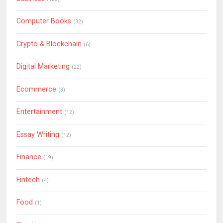
Computer Books
(32)
Crypto & Blockchain
(6)
Digital Marketing
(22)
Ecommerce
(3)
Entertainment
(12)
Essay Writing
(12)
Finance
(19)
Fintech
(4)
Food
(1)